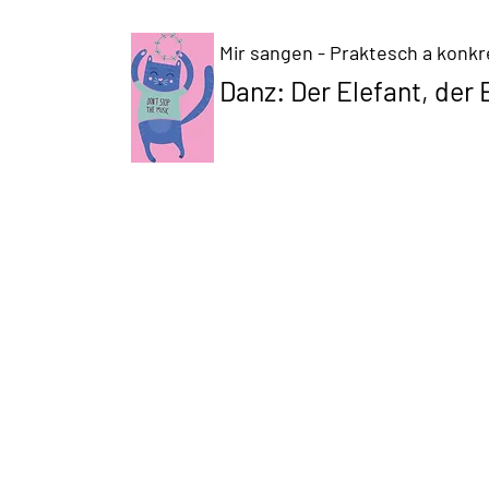
Mir sangen - Praktesch a konkret
Danz: Der Elefant, der 